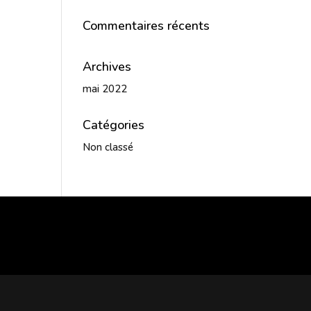
Commentaires récents
Archives
mai 2022
Catégories
Non classé