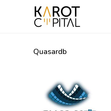
Quasardb