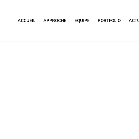
ACCUEIL
APPROCHE
EQUIPE
PORTFOLIO
ACTU