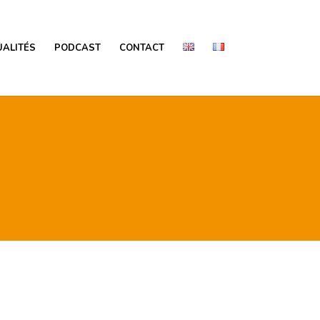
ALITÉS
PODCAST
CONTACT