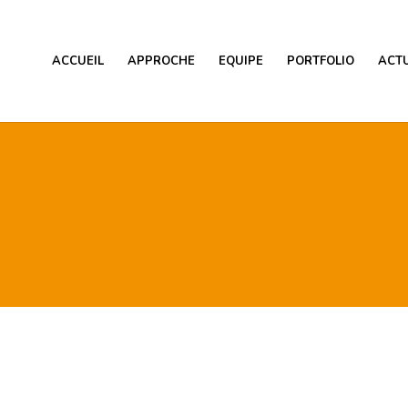
ACCUEIL
APPROCHE
EQUIPE
PORTFOLIO
ACTU