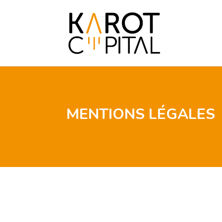
MENTIONS LÉGALES