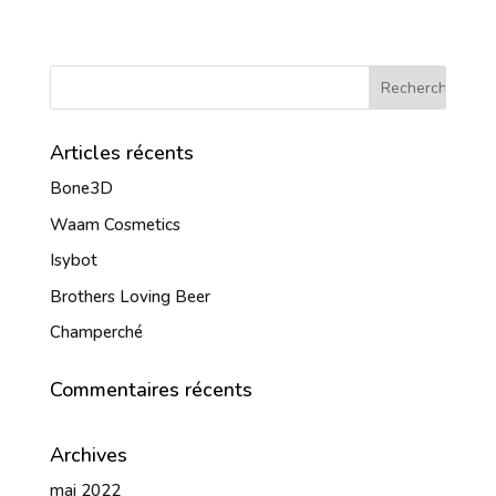
Articles récents
Bone3D
Waam Cosmetics
Isybot
Brothers Loving Beer
Champerché
Commentaires récents
Archives
mai 2022