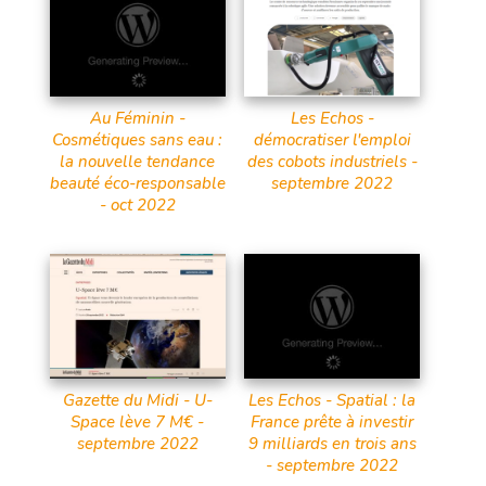
Au Féminin -
Les Echos -
Cosmétiques sans eau :
démocratiser l'emploi
la nouvelle tendance
des cobots industriels -
beauté éco-responsable
septembre 2022
- oct 2022
Gazette du Midi - U-
Les Echos - Spatial : la
Space lève 7 M€ -
France prête à investir
septembre 2022
9 milliards en trois ans
- septembre 2022