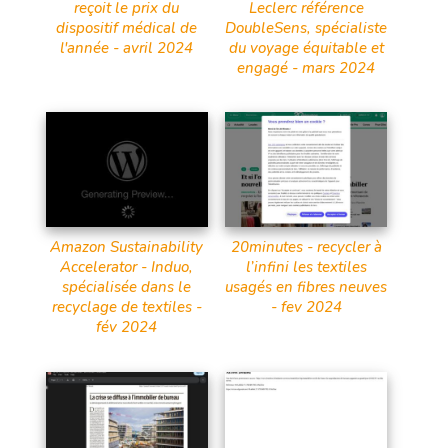
reçoit le prix du
Leclerc référence
dispositif médical de
DoubleSens, spécialiste
l'année - avril 2024
du voyage équitable et
engagé - mars 2024
Amazon Sustainability
20minutes - recycler à
Accelerator - Induo,
l’infini les textiles
spécialisée dans le
usagés en fibres neuves
recyclage de textiles -
- fev 2024
fév 2024