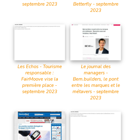
septembre 2023
Betterfly - septembre
2023
Les Echos - Tourisme
Le journal des
responsable :
managers -
FairMoove vise la
Bem.builders, le pont
première place -
entre les marques et le
septembre 2023
métavers - septembre
2023