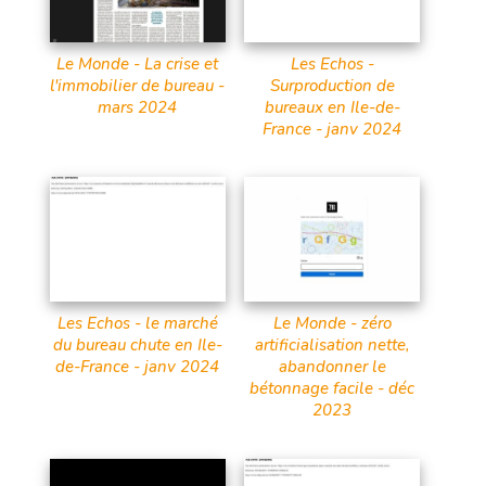
Le Monde - La crise et
Les Echos -
l'immobilier de bureau -
Surproduction de
mars 2024
bureaux en Ile-de-
France - janv 2024
Les Echos - le marché
Le Monde - zéro
du bureau chute en Ile-
artificialisation nette,
de-France - janv 2024
abandonner le
bétonnage facile - déc
2023