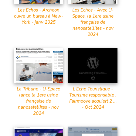
Les Echos - Archeon
Les Echos - Avec U-
ouvre un bureau à New-
Space, la 1ere usine
York - janv 2025
française de
nanosatellites - nov
2024
La Tribune - U-Space
L'Echo Touristique -
lance la 1ere usine
Tourisme responsable :
française de
Fairmoove acquiert 2 ...
nanosatellites - nov
- Oct 2024
2024