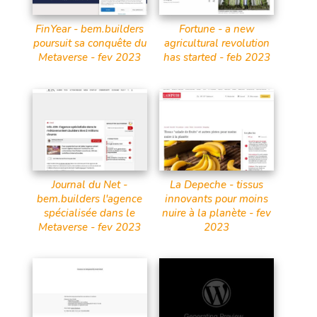
FinYear - bem.builders
Fortune - a new
poursuit sa conquête du
agricultural revolution
Metaverse - fev 2023
has started - feb 2023
Journal du Net -
La Depeche - tissus
bem.builders l'agence
innovants pour moins
spécialisée dans le
nuire à la planète - fev
Metaverse - fev 2023
2023