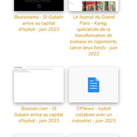
Boursorama - St Gobain
Le Journal du Grand
arrive au capital
Paris - Kareg,
d'Isybot - juin 2023
spécialiste de la
transformation de
bureaux en logements,
lance deux fonds - juin
2022
Boursier.com - St
CFNews - Isybot
Gobain arrive au capital
collabore avec un
d'Isybot - juin 2023
industriel - juin 2023