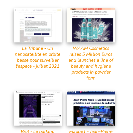
La Tribune - Un
WAAM Cosmetics
nanosatellite en orbite
raises 5 Million Euros
basse pour surveiller
and launches a line of
l'espace - juillet 2021
beauty and hygiene
products in powder
form
Brut - Le parking
Europe1 - Jean-Pierre