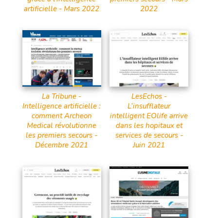
artificielle - Mars 2022
2022
La Tribune -
LesEchos -
Intelligence artificielle :
L’insufflateur
comment Archeon
intelligent EOlife arrive
Medical révolutionne
dans les hopitaux et
les premiers secours -
services de secours -
Décembre 2021
Juin 2021