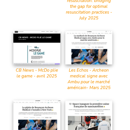
resuscitation: bridging
the gap for optimal
resuscitation practices -
July 2025
CB News - McDo plie
Les Echos - Archeon
le game - avril 2025
medical signe avec
Ambu pour le marché
américain- Mars 2025