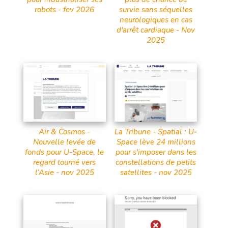
robots - fev 2026
survie sans séquelles
neurologiques en cas
d'arrêt cardiaque - Nov
2025
Air & Cosmos -
La Tribune - Spatial : U-
Nouvelle levée de
Space lève 24 millions
fonds pour U-Space, le
pour s'imposer dans les
regard tourné vers
constellations de petits
l’Asie - nov 2025
satellites - nov 2025