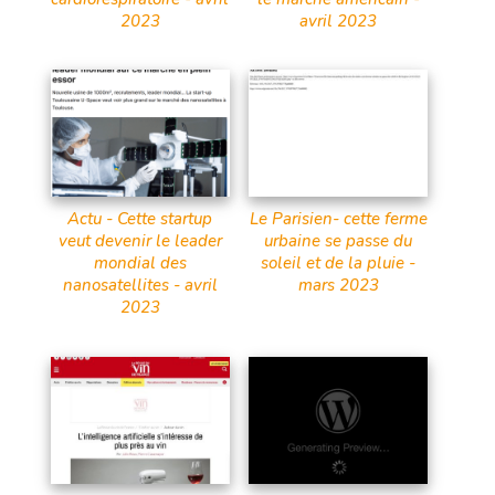
2023
avril 2023
Actu - Cette startup
Le Parisien- cette ferme
veut devenir le leader
urbaine se passe du
mondial des
soleil et de la pluie -
nanosatellites - avril
mars 2023
2023