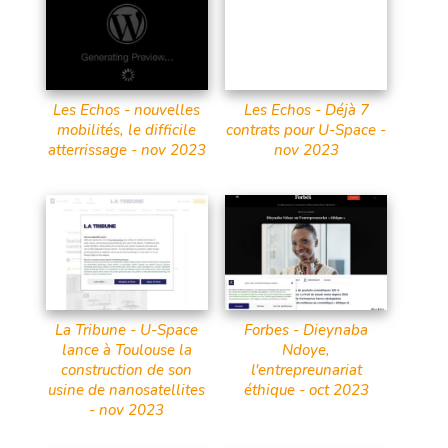
Les Echos - nouvelles
Les Echos - Déjà 7
mobilités, le difficile
contrats pour U-Space -
atterrissage - nov 2023
nov 2023
La Tribune - U-Space
Forbes - Dieynaba
lance à Toulouse la
Ndoye,
construction de son
l'entrepreunariat
usine de nanosatellites
éthique - oct 2023
- nov 2023