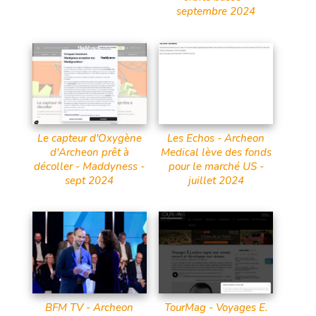
septembre 2024
Le capteur d'Oxygène
Les Echos - Archeon
d'Archeon prêt à
Medical lève des fonds
décoller - Maddyness -
pour le marché US -
sept 2024
juillet 2024
BFM TV - Archeon
TourMag - Voyages E.