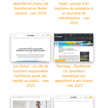
abandonné d'une cité
Nadir : passer d'un
transformé en ferme
tourisme de prédation à
urbaine - juin 2022
un tourisme de
redistribution - mai
2022
Les Echos - Le site de
Tourmag - FairMoove,
tourisme responsable
Un operateur
FairMoove ouvre son
touristique qui
capital au public - mai
appartient à ses clients
2022
- mai 2022