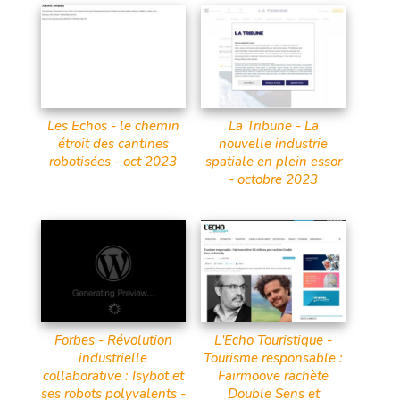
Les Echos - le chemin
La Tribune - La
étroit des cantines
nouvelle industrie
robotisées - oct 2023
spatiale en plein essor
- octobre 2023
Forbes - Révolution
L'Echo Touristique -
industrielle
Tourisme responsable :
collaborative : Isybot et
Fairmoove rachète
ses robots polyvalents -
Double Sens et