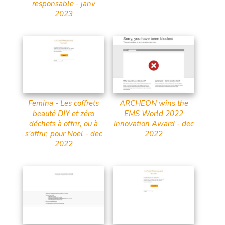
responsable - janv
2023
Femina - Les coffrets
ARCHEON wins the
beauté DIY et zéro
EMS World 2022
déchets à offrir, ou à
Innovation Award - dec
s'offrir, pour Noël - dec
2022
2022