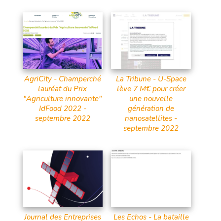
AgriCity - Champerché
La Tribune - U-Space
lauréat du Prix
lève 7 M€ pour créer
"Agriculture innovante"
une nouvelle
IdFood 2022 -
génération de
septembre 2022
nanosatellites -
septembre 2022
Journal des Entreprises
Les Echos - La bataille