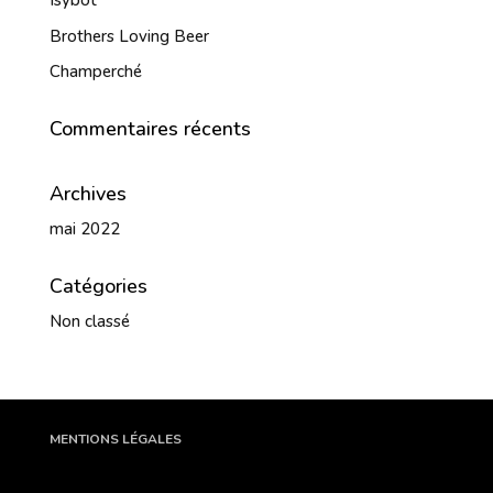
Isybot
Brothers Loving Beer
Champerché
Commentaires récents
Archives
mai 2022
Catégories
Non classé
MENTIONS LÉGALES