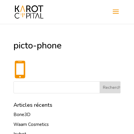
picto-phone
Articles récents
Bone3D
Waam Cosmetics