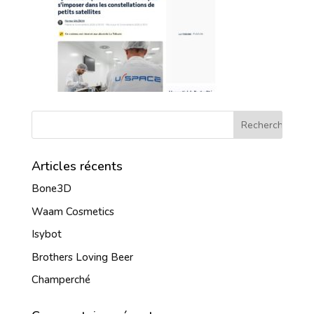
Articles récents
Bone3D
Waam Cosmetics
Isybot
Brothers Loving Beer
Champerché