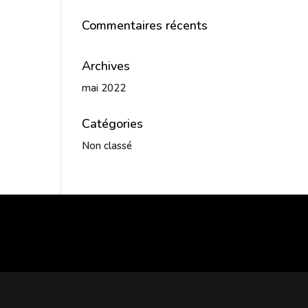
Commentaires récents
Archives
mai 2022
Catégories
Non classé