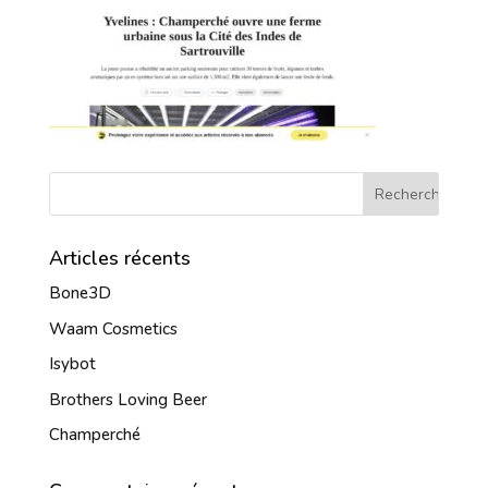
Articles récents
Bone3D
Waam Cosmetics
Isybot
Brothers Loving Beer
Champerché