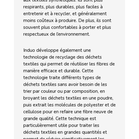
respirants, plus durables, plus faciles à
entretenir et à recycler, et généralement
moins coûteux à produire. De plus, ils sont
souvent plus confortables à porter et plus
respectueux de l’environnement.
Induo développe également une
technologie de recyclage des déchets
textiles qui permet de réutiliser les fibres de
manière efficace et durable. Cette
technologie traite différents types de
déchets textiles sans avoir besoin de les
trier par couleur ou par composition, en
broyant les déchets textiles en une poudre,
puis extrait les molécules de polyester et de
cellulose pour en refaire une fibre neuve de
grande qualité. Cette technique est
particulièrement utile pour traiter les
déchets textiles en grandes quantités et
permet de réduire significativement les