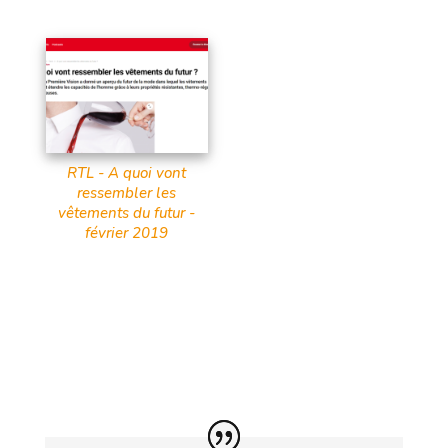
RTL - A quoi vont
ressembler les
vêtements du futur -
février 2019