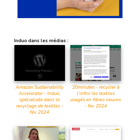
Induo dans les médias :
Amazon Sustainability
20minutes - recycler à
Accelerator - Induo,
l’infini les textiles
spécialisée dans le
usagés en fibres neuves
recyclage de textiles -
- fev 2024
fév 2024