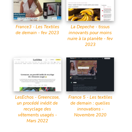
France3 - Les Textiles
La Depeche - tissus
de demain - fev 2023
innovants pour moins
nuire à la planète - fev
2023
LesEchos - Greencose,
France 5 - Les textiles
un procédé inédit de
de demain : quelles
recyclage des
innovations -
vêtements usagés -
Novembre 2020
Mars 2022