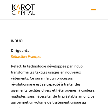
INDUO
Dirigeants :
Sébastien François
Refact, la technologie développée par Induo,
transforme les textiles usagés en nouveaux
vêtements. Ce qui en fait un processus
révolutionnaire est sa capacité à traiter des
gisements textiles divers et hétérogènes, à couleurs
multiples, sans nécessiter de tri préalable amont, ce
qui permet un volume de traitement unique au