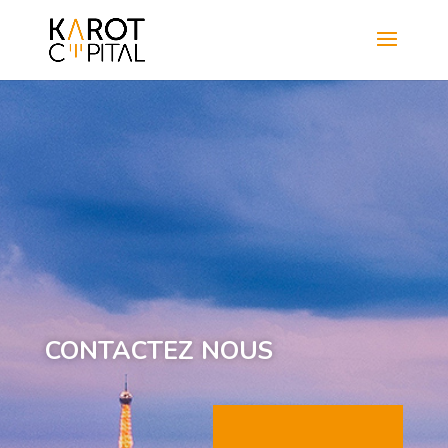
CONTACTEZ NOUS