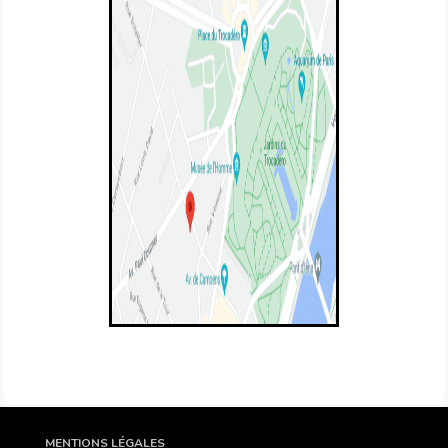
MENTIONS LÉGALES