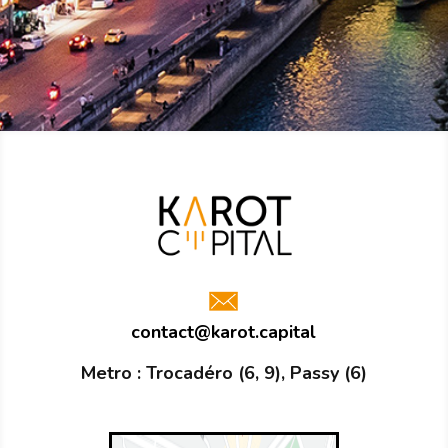
contact@karot.capital
Metro : Trocadéro (6, 9), Passy (6)